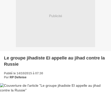
Publicité
Le groupe jihadiste EI appelle au jihad contre la
Russie
Publié le 14/10/2015 à 07:30
Par
RP Defense