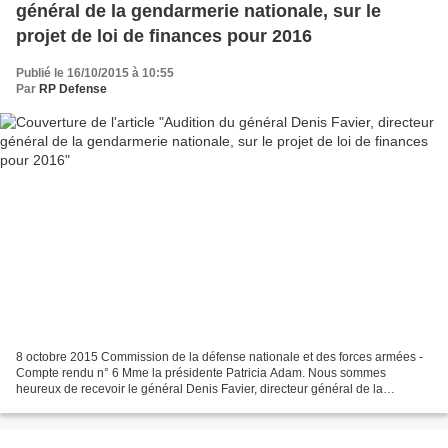
général de la gendarmerie nationale, sur le
projet de loi de finances pour 2016
Publié le 16/10/2015 à 10:55
Par
RP Defense
8 octobre 2015 Commission de la défense nationale et des forces armées -
Compte rendu n° 6 Mme la présidente Patricia Adam. Nous sommes
heureux de recevoir le général Denis Favier, directeur général de la
gendarmerie nationale, pour une audition sur le...