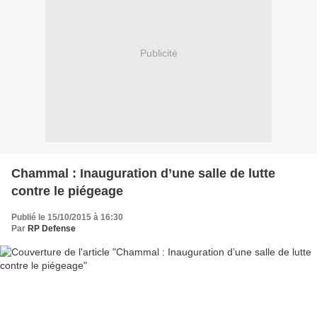
Publicité
Chammal : Inauguration d’une salle de lutte
contre le piégeage
Publié le 15/10/2015 à 16:30
Par
RP Defense