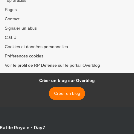
Top articles
Pages
Contact
Signaler un abus
C.G.U.
Cookies et données personnelles
Préférences cookies
Voir le profil de RP Defense sur le portail Overblog
Créer un blog sur Overblog
Créer un blog
 Battle Royale - DayZ