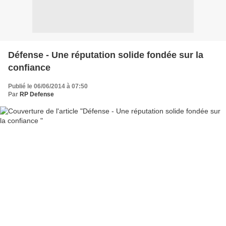
Défense - Une réputation solide fondée sur la
confiance
Publié le 06/06/2014 à 07:50
Par
RP Defense