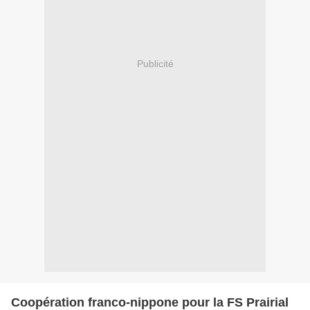
Publicité
Coopération franco-nippone pour la FS Prairial