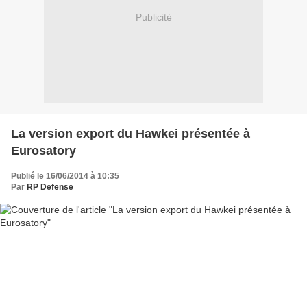
Publicité
La version export du Hawkei présentée à
Eurosatory
Publié le 16/06/2014 à 10:35
Par
RP Defense