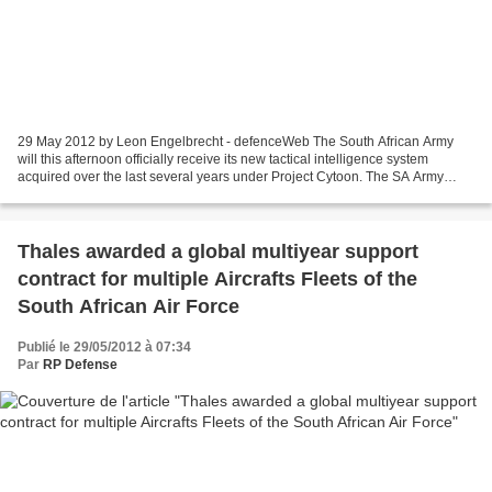
29 May 2012 by Leon Engelbrecht - defenceWeb The South African Army
will this afternoon officially receive its new tactical intelligence system
acquired over the last several years under Project Cytoon. The SA Army
Tactical Intelligence Corps last year...
Thales awarded a global multiyear support
contract for multiple Aircrafts Fleets of the
South African Air Force
Publié le 29/05/2012 à 07:34
Par
RP Defense