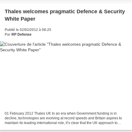
Thales welcomes pragmatic Defence & Security
White Paper
Publié le 02/02/2012 à 08:25
Par
RP Defense
01 February 2012 Thales UK In an era when Government funding is in
decline, technologies are evolving at record speeds and Britain aspires to
maintain its leading international role, it’s clear that the UK approach to
acquisition and technology needs...