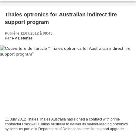
Thales optronics for Australian indirect fire
support program
Publié le 11/07/2012 à 09:45
Par
RP Defense
11 July 2012 Thales Thales Australia has signed a contract with prime
contractor Rockwell Collins Australia to deliver its market-leading optronics
systems as part of a Department of Defence indirect fire support upgrade
program. A significant number...