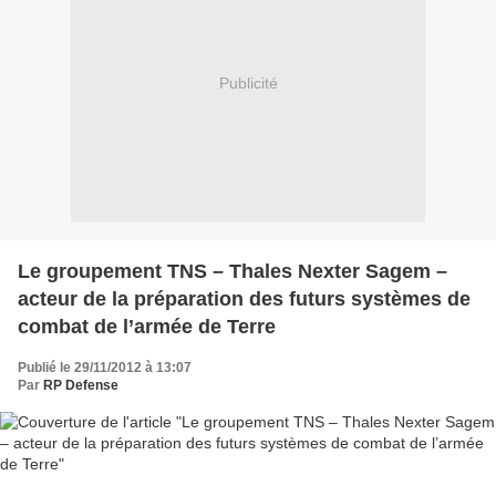
Publicité
Le groupement TNS – Thales Nexter Sagem –
acteur de la préparation des futurs systèmes de
combat de l’armée de Terre
Publié le 29/11/2012 à 13:07
Par
RP Defense