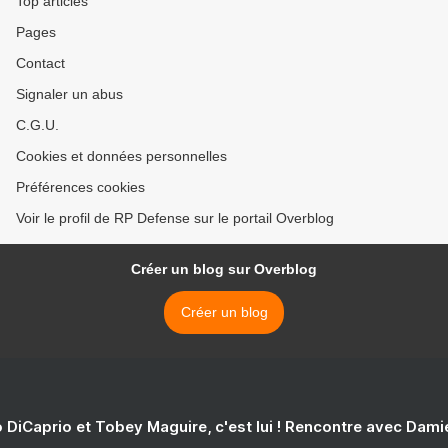
Top articles
Pages
Contact
Signaler un abus
C.G.U.
Cookies et données personnelles
Préférences cookies
Voir le profil de RP Defense sur le portail Overblog
Créer un blog sur Overblog
Créer un blog
 DiCaprio et Tobey Maguire, c'est lui ! Rencontre avec Dam