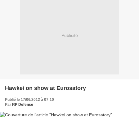
Publicité
Hawkei on show at Eurosatory
Publié le 17/06/2012 à 07:10
Par
RP Defense