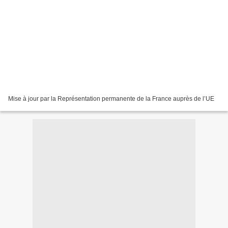
Mise à jour par la Représentation permanente de la France auprès de l’UE