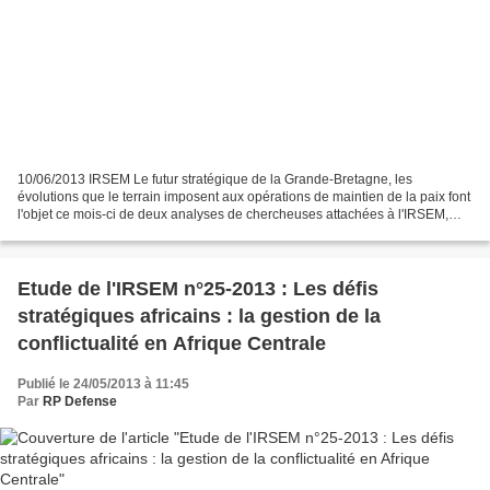
10/06/2013 IRSEM Le futur stratégique de la Grande-Bretagne, les
évolutions que le terrain imposent aux opérations de maintien de la paix font
l'objet ce mois-ci de deux analyses de chercheuses attachées à l'IRSEM,
Alice Pannier et Lucile Maertens. Fiche...
Etude de l'IRSEM n°25-2013 : Les défis
stratégiques africains : la gestion de la
conflictualité en Afrique Centrale
Publié le 24/05/2013 à 11:45
Par
RP Defense