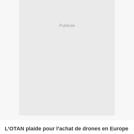
Publicité
L’OTAN plaide pour l’achat de drones en Europe