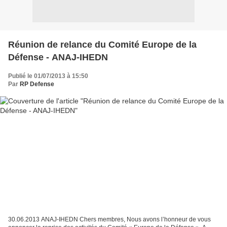
Réunion de relance du Comité Europe de la
Défense - ANAJ-IHEDN
Publié le 01/07/2013 à 15:50
Par
RP Defense
30.06.2013 ANAJ-IHEDN Chers membres, Nous avons l’honneur de vous