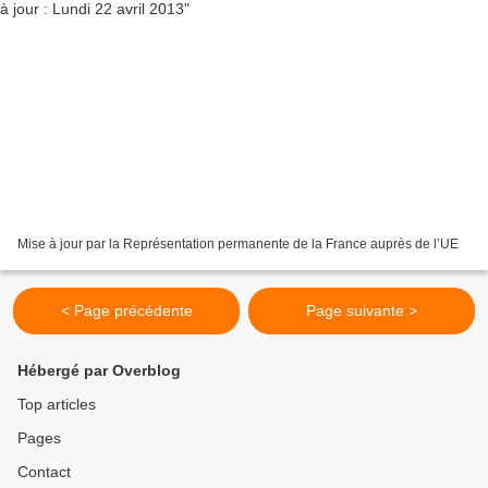
Mise à jour par la Représentation permanente de la France auprès de l’UE
< Page précédente
Page suivante >
Hébergé par Overblog
Top articles
Pages
Contact