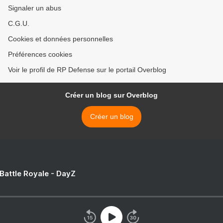
Signaler un abus
C.G.U.
Cookies et données personnelles
Préférences cookies
Voir le profil de RP Defense sur le portail Overblog
Créer un blog sur Overblog
Créer un blog
 Battle Royale - DayZ