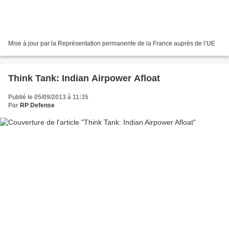
Mise à jour par la Représentation permanente de la France auprès de l’UE
Think Tank: Indian Airpower Afloat
Publié le 05/09/2013 à 11:35
Par
RP Defense