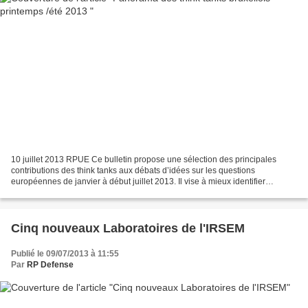
10 juillet 2013 RPUE Ce bulletin propose une sélection des principales
contributions des think tanks aux débats d’idées sur les questions
européennes de janvier à début juillet 2013. Il vise à mieux identifier
l’éventail et l’occurrence des thèmes traités...
Cinq nouveaux Laboratoires de l'IRSEM
Publié le 09/07/2013 à 11:55
Par
RP Defense