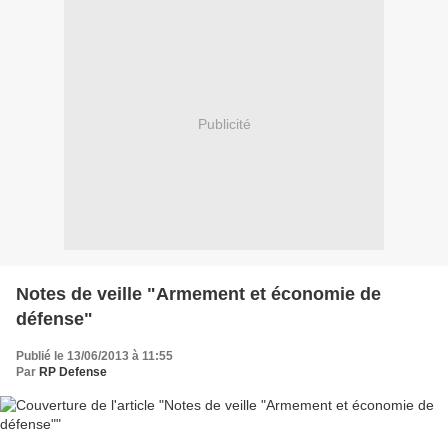
Publicité
Notes de veille "Armement et économie de
défense"
Publié le 13/06/2013 à 11:55
Par
RP Defense