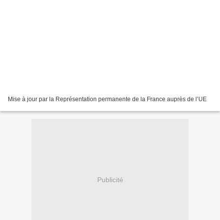
Mise à jour par la Représentation permanente de la France auprès de l’UE
Publicité