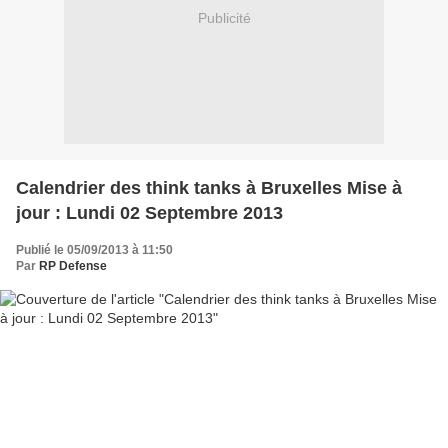
Publicité
Calendrier des think tanks à Bruxelles Mise à
jour : Lundi 02 Septembre 2013
Publié le 05/09/2013 à 11:50
Par
RP Defense