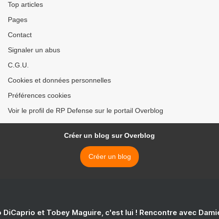
Top articles
Pages
Contact
Signaler un abus
C.G.U.
Cookies et données personnelles
Préférences cookies
Voir le profil de RP Defense sur le portail Overblog
Créer un blog sur Overblog
Créer un blog
 DiCaprio et Tobey Maguire, c'est lui ! Rencontre avec Dam