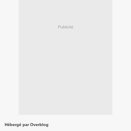
Publicité
Hébergé par Overblog