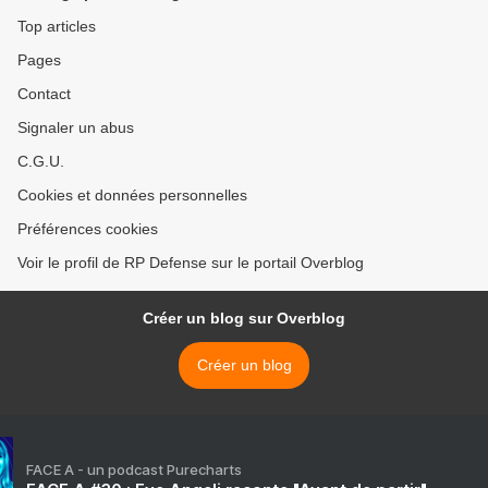
Top articles
Pages
Contact
Signaler un abus
C.G.U.
Cookies et données personnelles
Préférences cookies
Voir le profil de RP Defense sur le portail Overblog
Créer un blog sur Overblog
Créer un blog
FACE A - un podcast Purecharts