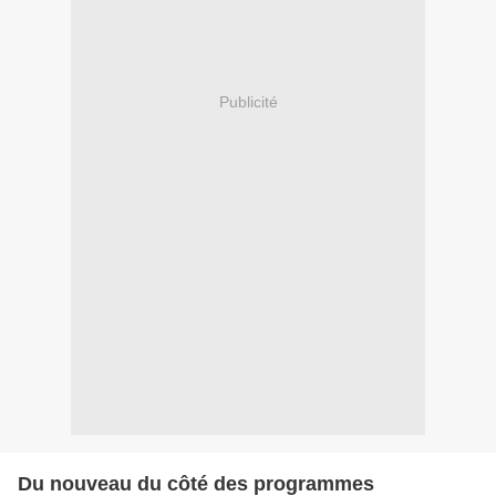
Publicité
Du nouveau du côté des programmes