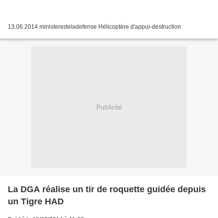
13.06.2014 ministeredeladefense Hélicoptère d'appui-destruction
Publicité
La DGA réalise un tir de roquette guidée depuis
un Tigre HAD