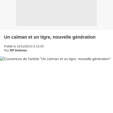
Un caïman et un tigre, nouvelle génération
Publié le 22/12/2013 à 12:55
Par
RP Defense