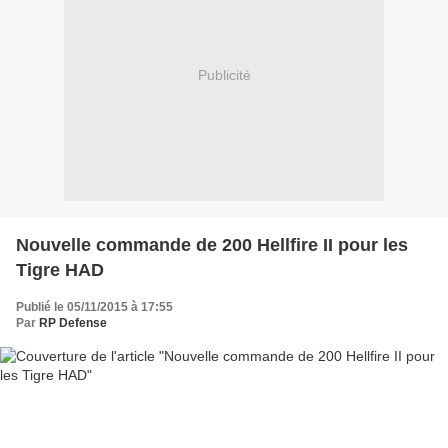
Publicité
Nouvelle commande de 200 Hellfire II pour les
Tigre HAD
Publié le 05/11/2015 à 17:55
Par
RP Defense