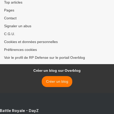
Top articles
Pages
Contact
Signaler un abus
C.G.U.
Cookies et données personnelles
Préférences cookies
Voir le profil de RP Defense sur le portail Overblog
Créer un blog sur Overblog
Créer un blog
 Battle Royale - DayZ