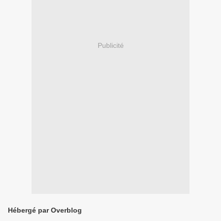
Publicité
Hébergé par Overblog