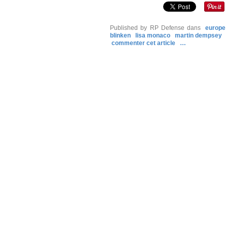
Published by RP Defense
dans
europe
blinken
lisa monaco
martin dempsey
commenter cet article
…