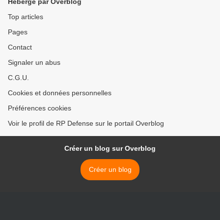
Hébergé par Overblog
Top articles
Pages
Contact
Signaler un abus
C.G.U.
Cookies et données personnelles
Préférences cookies
Voir le profil de RP Defense sur le portail Overblog
Créer un blog sur Overblog
Créer un blog