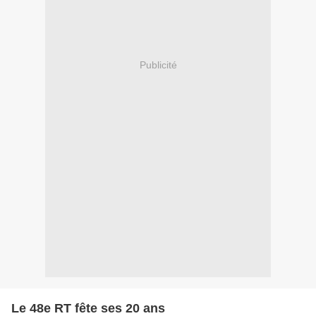
Publicité
Le 48e RT fête ses 20 ans