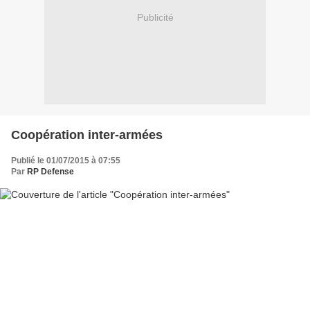
Publicité
Coopération inter-armées
Publié le 01/07/2015 à 07:55
Par
RP Defense