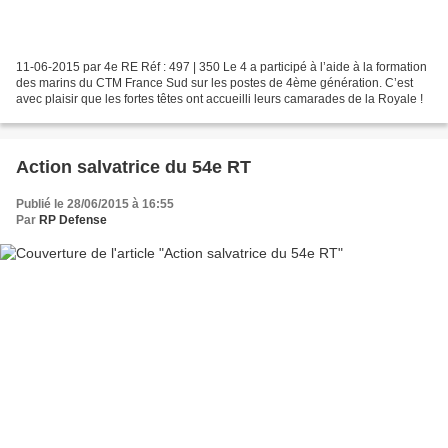
11-06-2015 par 4e RE Réf : 497 | 350 Le 4 a participé à l’aide à la formation
des marins du CTM France Sud sur les postes de 4ème génération. C’est
avec plaisir que les fortes têtes ont accueilli leurs camarades de la Royale !
Action salvatrice du 54e RT
Publié le 28/06/2015 à 16:55
Par
RP Defense