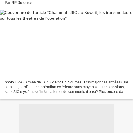
Par
RP Defense
photo EMA / Armée de l'Air 06/07/2015 Sources : Etat-major des armées Que
serait aujourd'hui une opération extérieure sans moyens de transmissions,
sans SIC (systèmes d’information et de communications)? Plus encore dans
le cadre de l’opération Chammal...