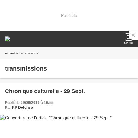
Publicité
MENU
Accueil
» transmissions
transmissions
Chronique culturelle - 29 Sept.
Publié le 29/09/2016 à 10:55
Par
RP Defense