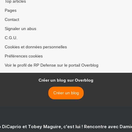
Top articles
Pages
Contact
Signaler un abus
C.G.U.
Cookies et données personnelles
Préférences cookies
Voir le profil de RP Defense sur le portail Overblog
Créer un blog sur Overblog
Créer un blog
 DiCaprio et Tobey Maguire, c'est lui ! Rencontre avec Dam