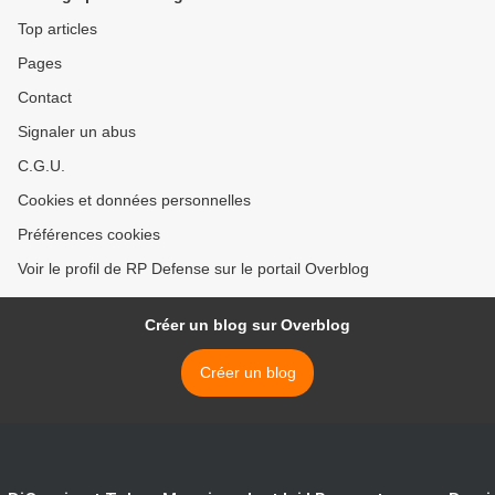
Top articles
Pages
Contact
Signaler un abus
C.G.U.
Cookies et données personnelles
Préférences cookies
Voir le profil de RP Defense sur le portail Overblog
Créer un blog sur Overblog
Créer un blog