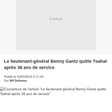
Publicité
Le lieutenant-général Benny Gantz quitte Tsahal
après 38 ans de service
Publié le 16/02/2015 à 17:30
Par
RP Defense