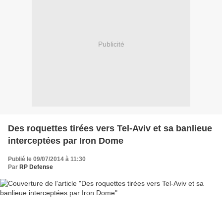
Publicité
Des roquettes tirées vers Tel-Aviv et sa banlieue
interceptées par Iron Dome
Publié le 09/07/2014 à 11:30
Par
RP Defense