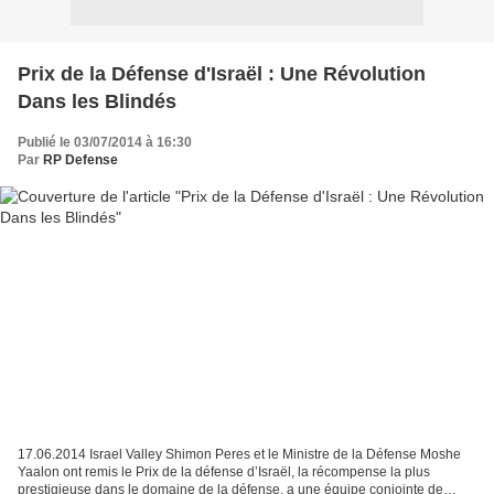
Prix de la Défense d'Israël : Une Révolution
Dans les Blindés
Publié le 03/07/2014 à 16:30
Par
RP Defense
17.06.2014 Israel Valley Shimon Peres et le Ministre de la Défense Moshe
Yaalon ont remis le Prix de la défense d’Israël, la récompense la plus
prestigieuse dans le domaine de la défense, a une équipe conjointe de