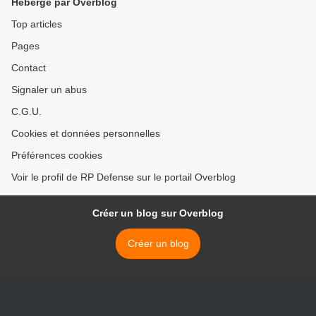
Hébergé par Overblog
Top articles
Pages
Contact
Signaler un abus
C.G.U.
Cookies et données personnelles
Préférences cookies
Voir le profil de RP Defense sur le portail Overblog
Créer un blog sur Overblog
Créer un blog