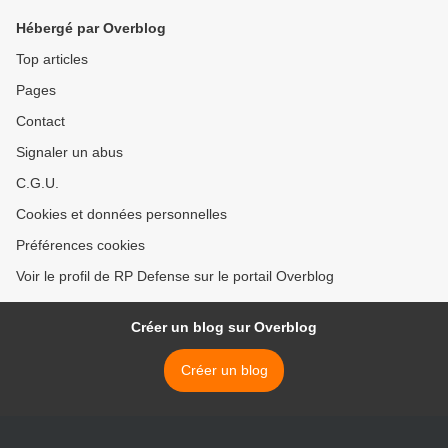
Hébergé par Overblog
Top articles
Pages
Contact
Signaler un abus
C.G.U.
Cookies et données personnelles
Préférences cookies
Voir le profil de RP Defense sur le portail Overblog
Créer un blog sur Overblog
Créer un blog