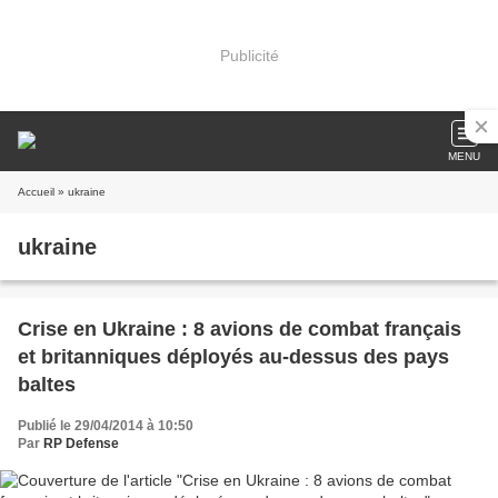
Publicité
MENU
Accueil
» ukraine
ukraine
Crise en Ukraine : 8 avions de combat français
et britanniques déployés au-dessus des pays
baltes
Publié le 29/04/2014 à 10:50
Par
RP Defense