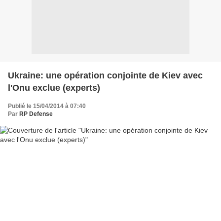
Ukraine: une opération conjointe de Kiev avec
l'Onu exclue (experts)
Publié le 15/04/2014 à 07:40
Par
RP Defense