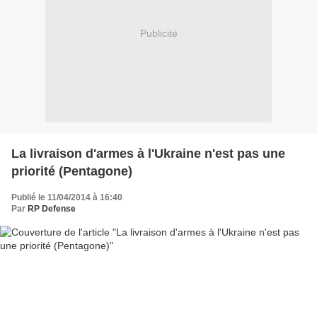
Publicité
La livraison d'armes à l'Ukraine n'est pas une
priorité (Pentagone)
Publié le 11/04/2014 à 16:40
Par
RP Defense