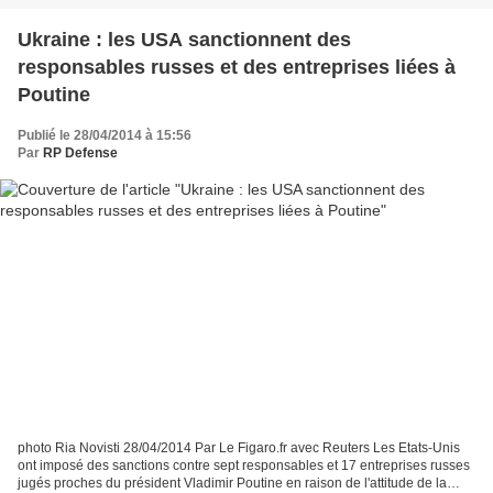
Ukraine : les USA sanctionnent des
responsables russes et des entreprises liées à
Poutine
Publié le 28/04/2014 à 15:56
Par
RP Defense
photo Ria Novisti 28/04/2014 Par Le Figaro.fr avec Reuters Les Etats-Unis
ont imposé des sanctions contre sept responsables et 17 entreprises russes
jugés proches du président Vladimir Poutine en raison de l'attitude de la