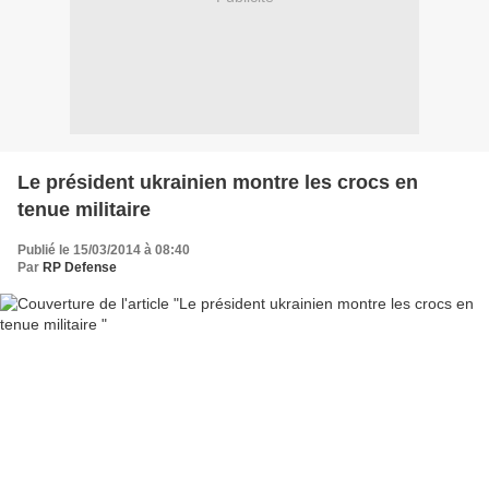
Le président ukrainien montre les crocs en
tenue militaire
Publié le 15/03/2014 à 08:40
Par
RP Defense