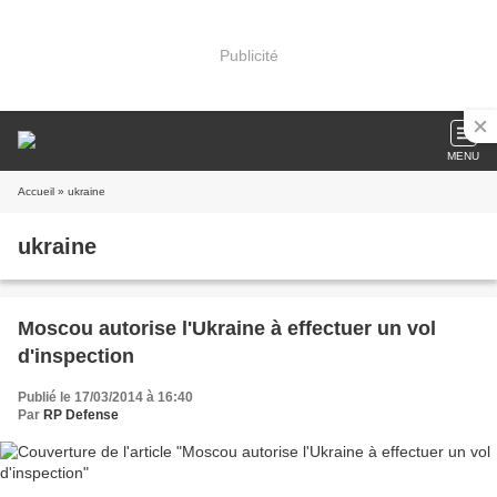
Publicité
MENU
Accueil
» ukraine
ukraine
Moscou autorise l'Ukraine à effectuer un vol
d'inspection
Publié le 17/03/2014 à 16:40
Par
RP Defense