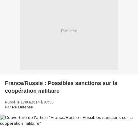
Publicité
France/Russie : Possibles sanctions sur la
coopération militaire
Publié le 17/03/2014 à 07:55
Par
RP Defense