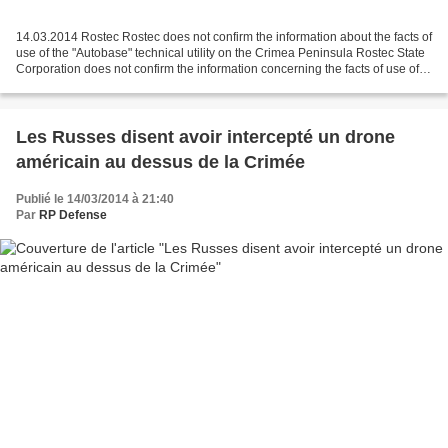
14.03.2014 Rostec Rostec does not confirm the information about the facts of
use of the "Autobase" technical utility on the Crimea Peninsula Rostec State
Corporation does not confirm the information concerning the facts of use of
the "Autobase" technical...
Les Russes disent avoir intercepté un drone
américain au dessus de la Crimée
Publié le 14/03/2014 à 21:40
Par
RP Defense