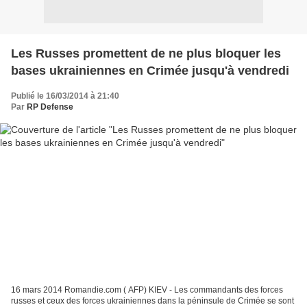
Les Russes promettent de ne plus bloquer les
bases ukrainiennes en Crimée jusqu'à vendredi
Publié le 16/03/2014 à 21:40
Par
RP Defense
16 mars 2014 Romandie.com ( AFP) KIEV - Les commandants des forces
russes et ceux des forces ukrainiennes dans la péninsule de Crimée se sont