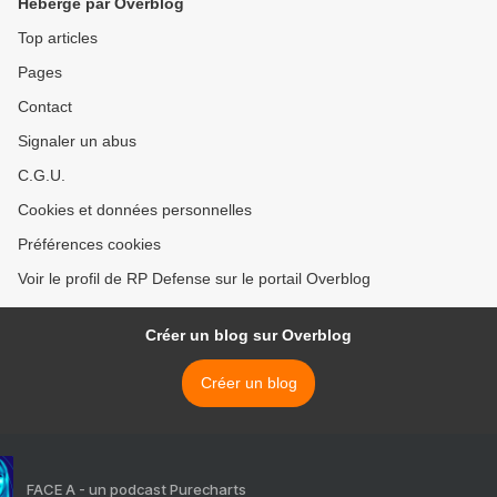
Hébergé par Overblog
Top articles
Pages
Contact
Signaler un abus
C.G.U.
Cookies et données personnelles
Préférences cookies
Voir le profil de RP Defense sur le portail Overblog
Créer un blog sur Overblog
Créer un blog
FACE A - un podcast Purecharts