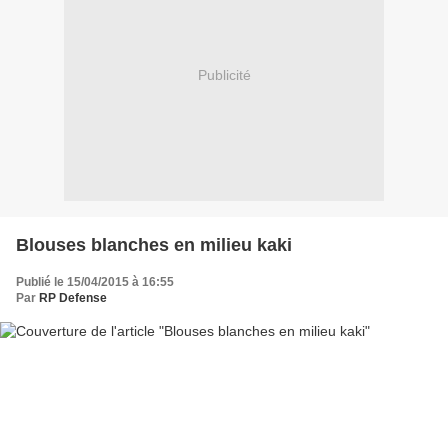
Publicité
Blouses blanches en milieu kaki
Publié le 15/04/2015 à 16:55
Par
RP Defense