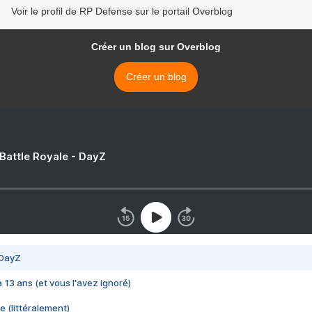
Voir le profil de RP Defense sur le portail Overblog
Créer un blog sur Overblog
Créer un blog
 Battle Royale - DayZ
 DayZ
 a 13 ans (et vous l'avez ignoré)
e (littéralement)