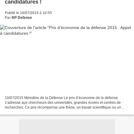
candidatures !
Publié le 16/07/2015 à 10:55
Par
RP Defense
10/07/2015 Ministère de la Défense Le prix d’économie de la défense
s’adresse aux chercheurs des universités, grandes écoles et centres de
recherches. Ce prix récompense une thèse, un travail scientifique ou un
mémoire universitaire de deuxième ou de...