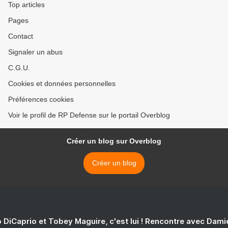
Top articles
Pages
Contact
Signaler un abus
C.G.U.
Cookies et données personnelles
Préférences cookies
Voir le profil de RP Defense sur le portail Overblog
Créer un blog sur Overblog
Créer un blog
 DiCaprio et Tobey Maguire, c'est lui ! Rencontre avec Dam