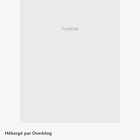
Publicité
Hébergé par Overblog