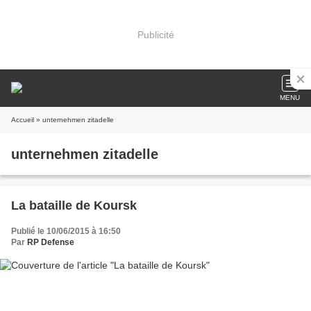
Publicité
MENU
Accueil
» unternehmen zitadelle
unternehmen zitadelle
La bataille de Koursk
Publié le 10/06/2015 à 16:50
Par
RP Defense