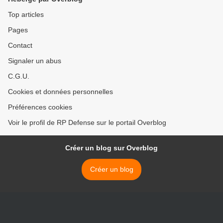
Top articles
Pages
Contact
Signaler un abus
C.G.U.
Cookies et données personnelles
Préférences cookies
Voir le profil de RP Defense sur le portail Overblog
Créer un blog sur Overblog
Créer un blog