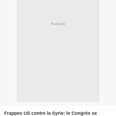
Publicité
Frappes US contre la Syrie: le Congrès se