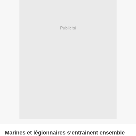
Publicité
Marines et légionnaires s’entrainent ensemble