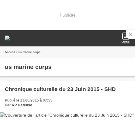
Publicité
MENU
Accueil
» us marine corps
us marine corps
Chronique culturelle du 23 Juin 2015 - SHD
Publié le 23/06/2015 à 07:55
Par
RP Defense