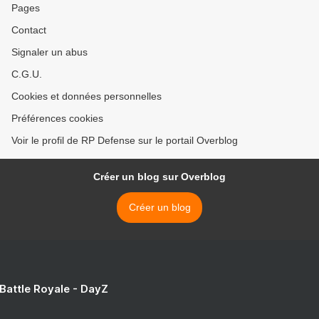
Pages
Contact
Signaler un abus
C.G.U.
Cookies et données personnelles
Préférences cookies
Voir le profil de RP Defense sur le portail Overblog
Créer un blog sur Overblog
Créer un blog
 Battle Royale - DayZ