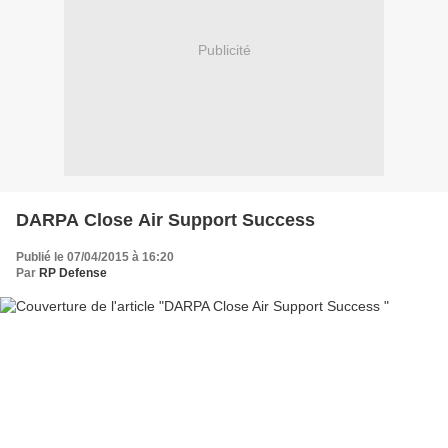
Publicité
DARPA Close Air Support Success
Publié le 07/04/2015 à 16:20
Par
RP Defense