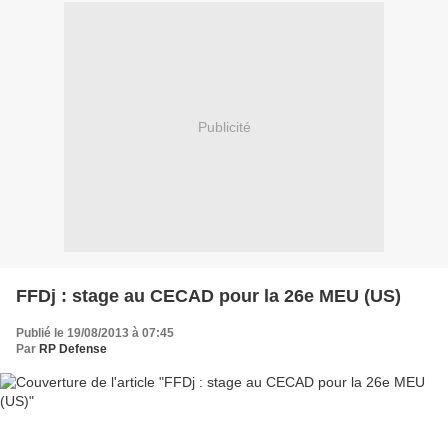
Publicité
FFDj : stage au CECAD pour la 26e MEU (US)
Publié le 19/08/2013 à 07:45
Par
RP Defense