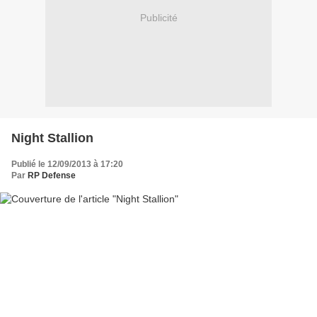
Publicité
Night Stallion
Publié le 12/09/2013 à 17:20
Par
RP Defense