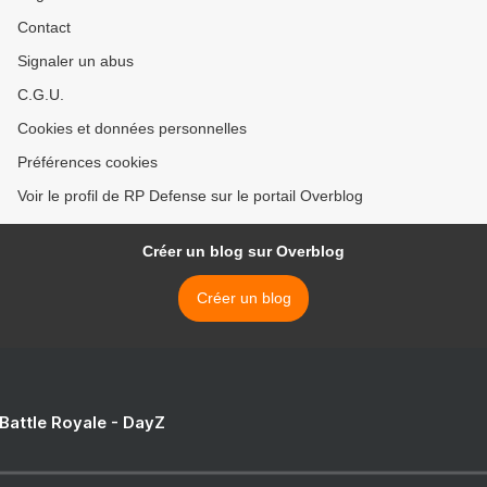
Contact
Signaler un abus
C.G.U.
Cookies et données personnelles
Préférences cookies
Voir le profil de RP Defense sur le portail Overblog
Créer un blog sur Overblog
Créer un blog
 Battle Royale - DayZ