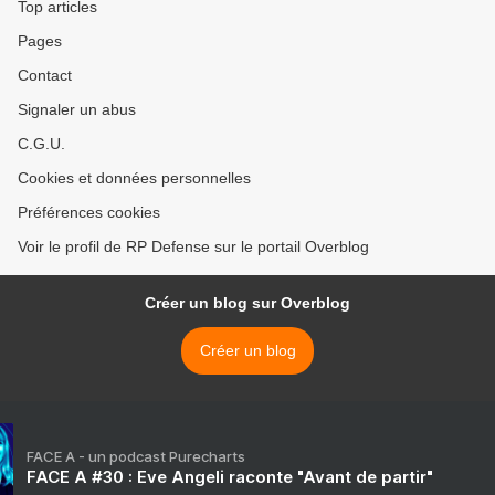
Top articles
Pages
Contact
Signaler un abus
C.G.U.
Cookies et données personnelles
Préférences cookies
Voir le profil de RP Defense sur le portail Overblog
Créer un blog sur Overblog
Créer un blog
FACE A - un podcast Purecharts
FACE A #30 : Eve Angeli raconte "Avant de partir"