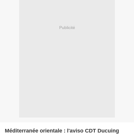
Publicité
Méditerranée orientale : l'aviso CDT Ducuing