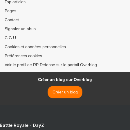
Top articles
Pages
Contact
Signaler un abus
C.G.U.
Cookies et données personnelles
Préférences cookies
Voir le profil de RP Defense sur le portail Overblog
Créer un blog sur Overblog
Créer un blog
 Battle Royale - DayZ