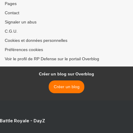
Pages
Contact
Signaler un abus
C.G.U.
Cookies et données personnelles
Préférences cookies
Voir le profil de RP Defense sur le portail Overblog
Créer un blog sur Overblog
Créer un blog
 Battle Royale - DayZ