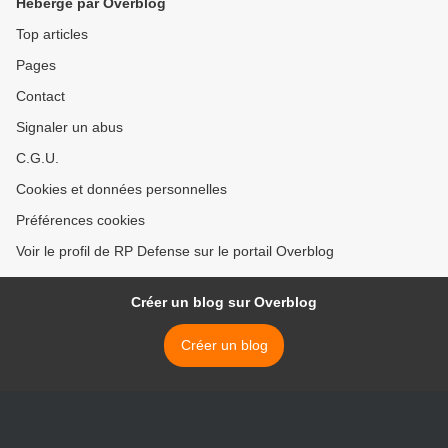
Hébergé par Overblog
Top articles
Pages
Contact
Signaler un abus
C.G.U.
Cookies et données personnelles
Préférences cookies
Voir le profil de RP Defense sur le portail Overblog
Créer un blog sur Overblog
Créer un blog