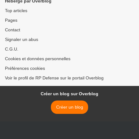
Hébergé par Overblog
Top articles
Pages
Contact
Signaler un abus
C.G.U.
Cookies et données personnelles
Préférences cookies
Voir le profil de RP Defense sur le portail Overblog
Créer un blog sur Overblog
Créer un blog