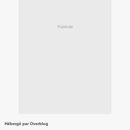
Publicité
Hébergé par Overblog