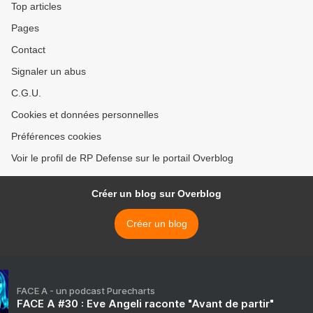
Top articles
Pages
Contact
Signaler un abus
C.G.U.
Cookies et données personnelles
Préférences cookies
Voir le profil de RP Defense sur le portail Overblog
Créer un blog sur Overblog
Créer un blog
FACE A - un podcast Purecharts
FACE A #30 : Eve Angeli raconte "Avant de partir"