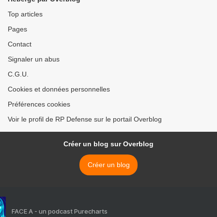
Top articles
Pages
Contact
Signaler un abus
C.G.U.
Cookies et données personnelles
Préférences cookies
Voir le profil de RP Defense sur le portail Overblog
Créer un blog sur Overblog
Créer un blog
FACE A - un podcast Purecharts