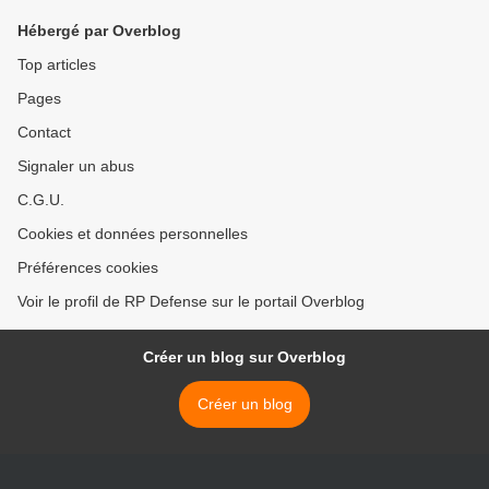
Hébergé par Overblog
Top articles
Pages
Contact
Signaler un abus
C.G.U.
Cookies et données personnelles
Préférences cookies
Voir le profil de RP Defense sur le portail Overblog
Créer un blog sur Overblog
Créer un blog