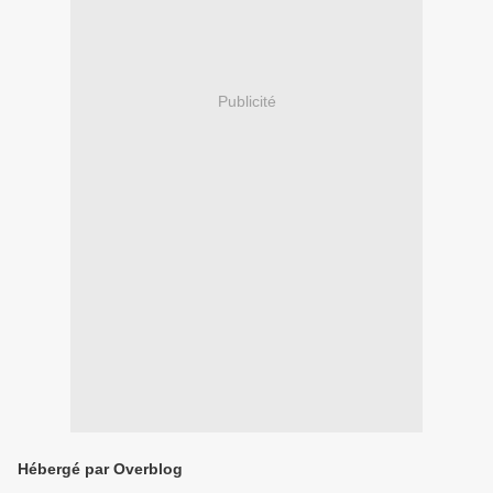
Publicité
Hébergé par Overblog