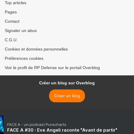
Top articles
Pages
Contact
Signaler un abus
C.G.U.
Cookies et données personnelles
Préférences cookies
Voir le profil de RP Defense sur le portail Overblog
Créer un blog sur Overblog
Créer un blog
FACE A - un podcast Purecharts
FACE A #30 : Eve Angeli raconte "Avant de partir"