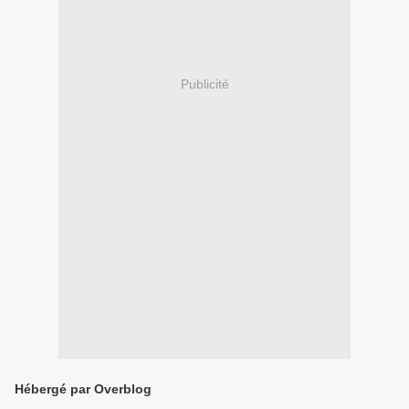
Publicité
Hébergé par Overblog