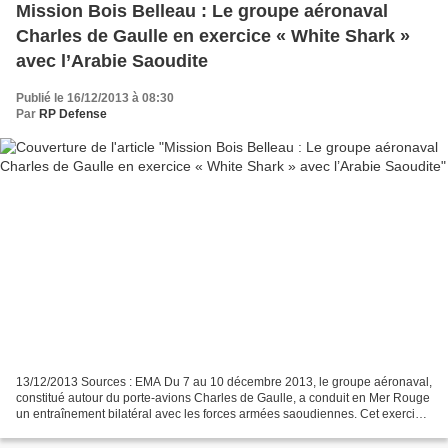
Mission Bois Belleau : Le groupe aéronaval
Charles de Gaulle en exercice « White Shark »
avec l’Arabie Saoudite
Publié le 16/12/2013 à 08:30
Par
RP Defense
13/12/2013 Sources : EMA Du 7 au 10 décembre 2013, le groupe aéronaval,
constitué autour du porte-avions Charles de Gaulle, a conduit en Mer Rouge
un entraînement bilatéral avec les forces armées saoudiennes. Cet exercice
bilatéral, dont la dernière édition...