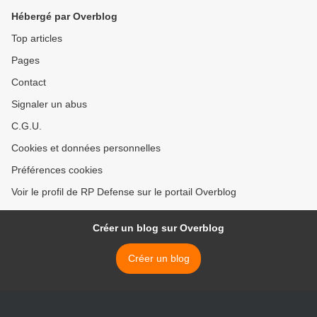
Hébergé par Overblog
Top articles
Pages
Contact
Signaler un abus
C.G.U.
Cookies et données personnelles
Préférences cookies
Voir le profil de RP Defense sur le portail Overblog
Créer un blog sur Overblog
Créer un blog