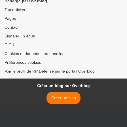
Hébergé par Overblog
Top articles
Pages
Contact
Signaler un abus
C.G.U.
Cookies et données personnelles
Préférences cookies
Voir le profil de RP Defense sur le portail Overblog
Créer un blog sur Overblog
Créer un blog