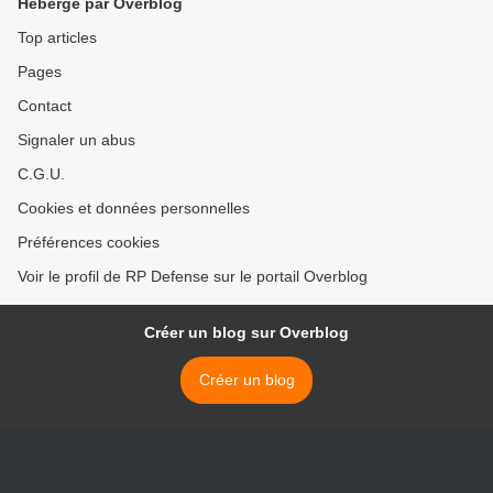
Hébergé par Overblog
Top articles
Pages
Contact
Signaler un abus
C.G.U.
Cookies et données personnelles
Préférences cookies
Voir le profil de RP Defense sur le portail Overblog
Créer un blog sur Overblog
Créer un blog