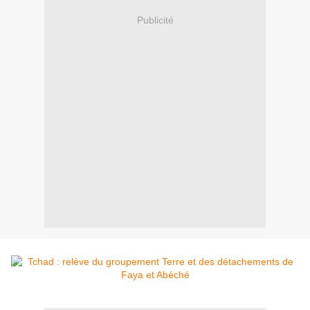
Publicité