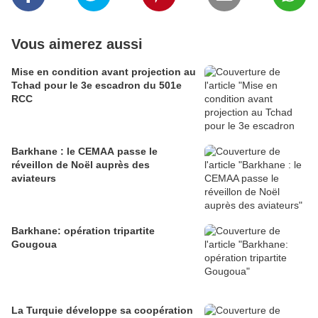
Vous aimerez aussi
Mise en condition avant projection au
Tchad pour le 3e escadron du 501e
RCC
Barkhane : le CEMAA passe le
réveillon de Noël auprès des
aviateurs
Barkhane: opération tripartite
Gougoua
La Turquie développe sa coopération