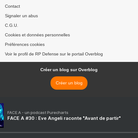
Contact
Signaler un abus
C.G.U.
Cookies et données personnelles
Préférences cookies
Voir le profil de RP Defense sur le portail Overblog
Créer un blog sur Overblog
Créer un blog
FACE A - un podcast Purecharts
FACE A #30 : Eve Angeli raconte "Avant de partir"