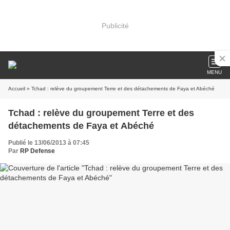
Publicité
MENU
Accueil
» Tchad : relève du groupement Terre et des détachements de Faya et Abéché
Tchad : relève du groupement Terre et des
détachements de Faya et Abéché
Publié le 13/06/2013 à 07:45
Par
RP Defense