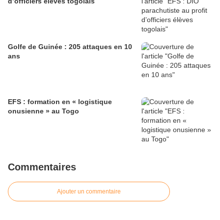
d’officiers élèves togolais
Golfe de Guinée : 205 attaques en 10
ans
EFS : formation en « logistique
onusienne » au Togo
Commentaires
Ajouter un commentaire