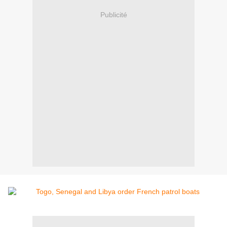
Publicité