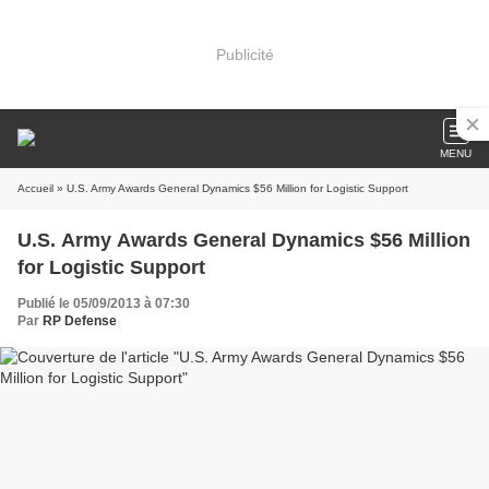
Publicité
MENU
Accueil
» U.S. Army Awards General Dynamics $56 Million for Logistic Support
U.S. Army Awards General Dynamics $56 Million
for Logistic Support
Publié le 05/09/2013 à 07:30
Par
RP Defense