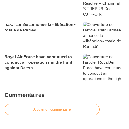
Irak: l'armée annonce la «libération»
totale de Ramadi
Royal Air Force have continued to
conduct air operations in the fight
against Daesh
Commentaires
Ajouter un commentaire