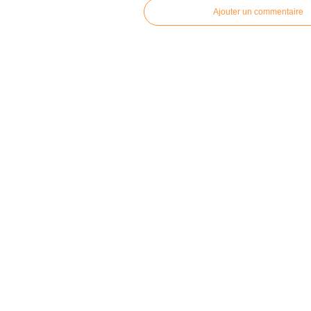
Ajouter un commentaire