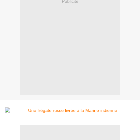
Publicité