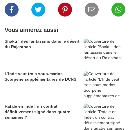
Vous aimerez aussi
Shakti : des fantassins dans le désert
du Rajasthan
L'Inde veut trois sous-marins
Scorpène supplémentaires de DCNS
Rafale en Inde : un contrat
définitivement signé dans quatre
semaines ?