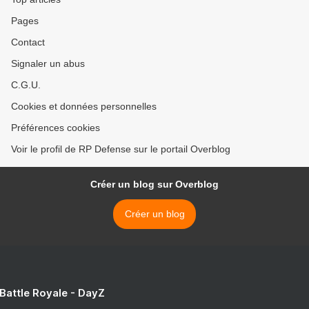
Pages
Contact
Signaler un abus
C.G.U.
Cookies et données personnelles
Préférences cookies
Voir le profil de RP Defense sur le portail Overblog
Créer un blog sur Overblog
Créer un blog
 Battle Royale - DayZ