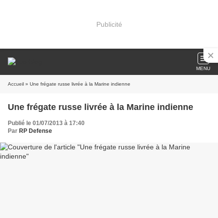
Publicité
MENU
Accueil
» Une frégate russe livrée à la Marine indienne
Une frégate russe livrée à la Marine indienne
Publié le 01/07/2013 à 17:40
Par
RP Defense