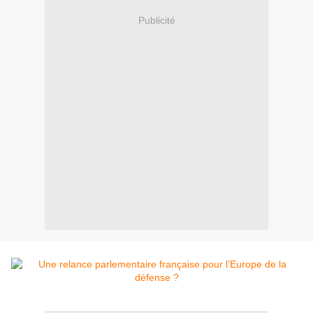
Publicité