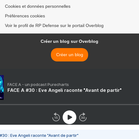
Cookies et données personnelles
Préférences cookies
Voir le profil de RP Defense sur le portail Overblog
Créer un blog sur Overblog
Créer un blog
FACE A - un podcast Purecharts
FACE A #30 : Eve Angeli raconte "Avant de partir"
#30 : Eve Angeli raconte "Avant de partir"