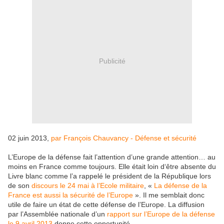
Publicité
02 juin 2013,
par François Chauvancy - Défense et sécurité
L’Europe de la défense fait l’attention d’une grande attention… au
moins en France comme toujours. Elle était loin d‘être absente du
Livre blanc comme l’a rappelé le président de la République lors
de son
discours le 24 mai à l’Ecole militaire
, «
La défense de la
France est aussi la sécurité de l’Europe
». Il me semblait donc
utile de faire un état de cette défense de l’Europe. La diffusion
par l’Assemblée nationale d’un
rapport sur l’Europe de la défense
le 9 avril 2013
donne cette opportunité.