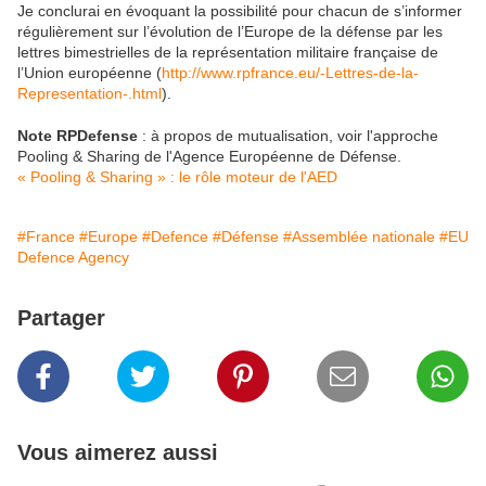
Je conclurai en évoquant la possibilité pour chacun de s’informer
régulièrement sur l’évolution de l’Europe de la défense par les
lettres bimestrielles de la représentation militaire française de
l’Union européenne (
http://www.rpfrance.eu/-Lettres-de-la-
Representation-.html
).
Note RPDefense
: à propos de mutualisation, voir l'approche
Pooling & Sharing de l'Agence Européenne de Défense.
« Pooling & Sharing » : le rôle moteur de l'AED
#France
#Europe
#Defence
#Défense
#Assemblée nationale
#EU
Defence Agency
Partager
Vous aimerez aussi