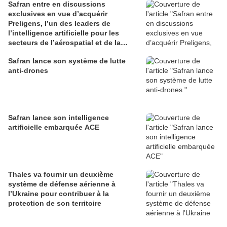
Safran entre en discussions
exclusives en vue d’acquérir
Preligens, l’un des leaders de
l’intelligence artificielle pour les
secteurs de l’aérospatial et de la
défense
Safran lance son système de lutte
anti-drones
Safran lance son intelligence
artificielle embarquée ACE
Thales va fournir un deuxième
système de défense aérienne à
l’Ukraine pour contribuer à la
protection de son territoire