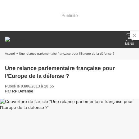
Publicité
MENU
Accueil
» Une relance parlementaire française pour l’Europe de la défense ?
Une relance parlementaire française pour
l’Europe de la défense ?
Publié le 03/06/2013 à 10:55
Par
RP Defense