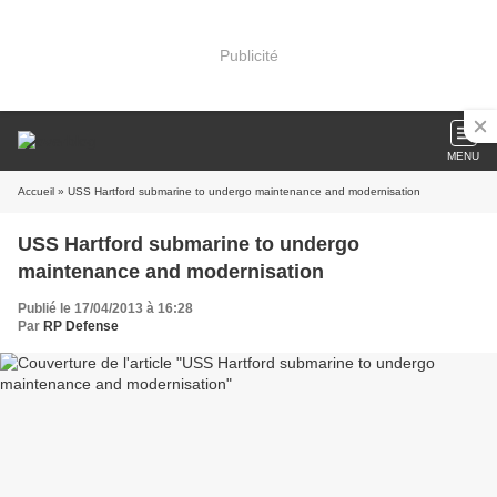
Publicité
MENU
Accueil
» USS Hartford submarine to undergo maintenance and modernisation
USS Hartford submarine to undergo
maintenance and modernisation
Publié le 17/04/2013 à 16:28
Par
RP Defense