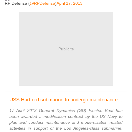
RP Defense (
@RPDefense
)
April 17, 2013
Publicité
USS Hartford submarine to undergo maintenance and modernisation - Naval Technology
17 April 2013 General Dynamics (GD) Electric Boat has
been awarded a modification contract by the US Navy to
plan and conduct maintenance and modernisation related
activities in support of the Los Angeles-class submarine,