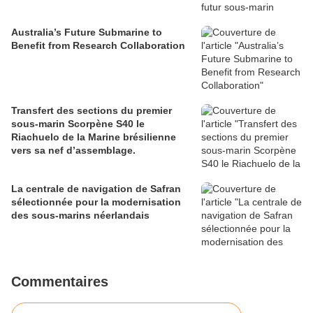
Australia’s Future Submarine to
Benefit from Research Collaboration
Transfert des sections du premier
sous-marin Scorpène S40 le
Riachuelo de la Marine brésilienne
vers sa nef d’assemblage.
La centrale de navigation de Safran
sélectionnée pour la modernisation
des sous-marins néerlandais
Commentaires