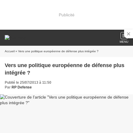
Publicité
MENU
Accueil
» Vers une politique européenne de défense plus intégrée ?
Vers une politique européenne de défense plus
intégrée ?
Publié le 25/07/2013 à 11:50
Par
RP Defense