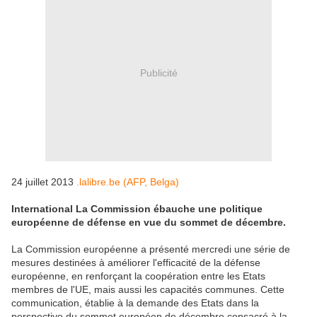
Publicité
24 juillet 2013
.lalibre.be (AFP, Belga)
International La Commission ébauche une politique
européenne de défense en vue du sommet de décembre.
La Commission européenne a présenté mercredi une série de
mesures destinées à améliorer l'efficacité de la défense
européenne, en renforçant la coopération entre les Etats
membres de l'UE, mais aussi les capacités communes. Cette
communication, établie à la demande des Etats dans la
perspective du sommet européen de décembre consacré à la