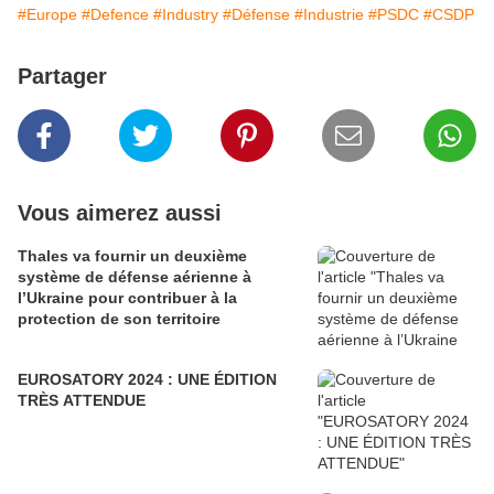
#Europe
#Defence
#Industry
#Défense
#Industrie
#PSDC
#CSDP
Partager
Vous aimerez aussi
Thales va fournir un deuxième
système de défense aérienne à
l’Ukraine pour contribuer à la
protection de son territoire
EUROSATORY 2024 : UNE ÉDITION
TRÈS ATTENDUE