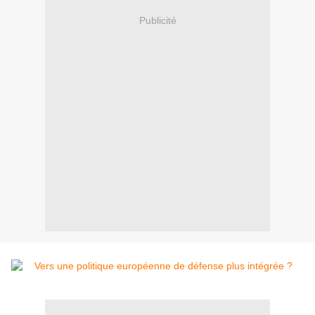
Publicité