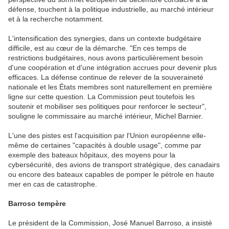
défense, touchent à la politique industrielle, au marché intérieur
et à la recherche notamment.
L'intensification des synergies, dans un contexte budgétaire
difficile, est au cœur de la démarche. "En ces temps de
restrictions budgétaires, nous avons particulièrement besoin
d'une coopération et d'une intégration accrues pour devenir plus
efficaces. La défense continue de relever de la souveraineté
nationale et les États membres sont naturellement en première
ligne sur cette question. La Commission peut toutefois les
soutenir et mobiliser ses politiques pour renforcer le secteur",
souligne le commissaire au marché intérieur, Michel Barnier.
L'une des pistes est l'acquisition par l'Union européenne elle-
même de certaines "capacités à double usage", comme par
exemple des bateaux hôpitaux, des moyens pour la
cybersécurité, des avions de transport stratégique, des canadairs
ou encore des bateaux capables de pomper le pétrole en haute
mer en cas de catastrophe.
Barroso tempère
Le président de la Commission, José Manuel Barroso, a insisté