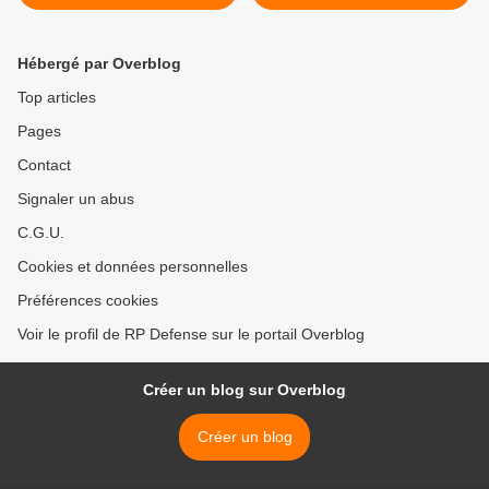
Mirage F1-CR >
Hébergé par Overblog
Top articles
Pages
Contact
Signaler un abus
C.G.U.
Cookies et données personnelles
Préférences cookies
Voir le profil de RP Defense sur le portail Overblog
Créer un blog sur Overblog
Créer un blog