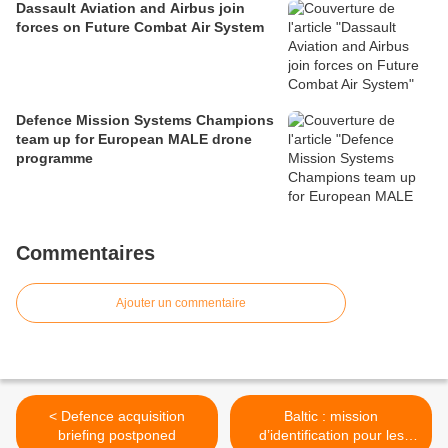
Dassault Aviation and Airbus join
forces on Future Combat Air System
Defence Mission Systems Champions
team up for European MALE drone
programme
Commentaires
Ajouter un commentaire
< Defence acquisition
Baltic : mission
briefing postponed
d’identification pour les