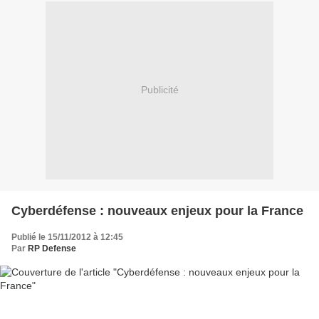
Publicité
Cyberdéfense : nouveaux enjeux pour la France
Publié le 15/11/2012 à 12:45
Par
RP Defense