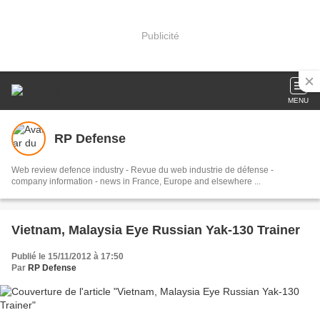
Publicité
MENU
RP Defense
Web review defence industry - Revue du web industrie de défense -
company information - news in France, Europe and elsewhere ...
Vietnam, Malaysia Eye Russian Yak-130 Trainer
Publié le 15/11/2012 à 17:50
Par
RP Defense