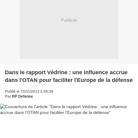
Publicité
Dans le rapport Védrine : une influence accrue
dans l'OTAN pour faciliter l'Europe de la défense
Publié le 15/11/2012 à 08:59
Par
RP Defense