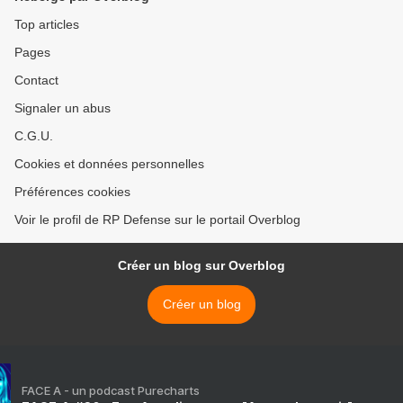
Top articles
Pages
Contact
Signaler un abus
C.G.U.
Cookies et données personnelles
Préférences cookies
Voir le profil de RP Defense sur le portail Overblog
Créer un blog sur Overblog
Créer un blog
FACE A - un podcast Purecharts