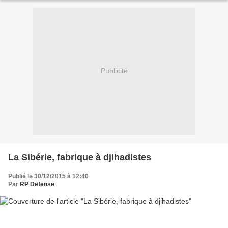
Publicité
La Sibérie, fabrique à djihadistes
Publié le 30/12/2015 à 12:40
Par
RP Defense