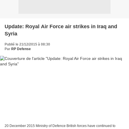
Update: Royal Air Force air strikes in Iraq and
Syria
Publié le 21/12/2015 à 08:30
Par
RP Defense
20 December 2015 Ministry of Defence British forces have continued to