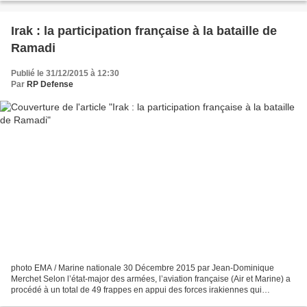
Irak : la participation française à la bataille de
Ramadi
Publié le 31/12/2015 à 12:30
Par
RP Defense
photo EMA / Marine nationale 30 Décembre 2015 par Jean-Dominique
Merchet Selon l’état-major des armées, l’aviation française (Air et Marine) a
procédé à un total de 49 frappes en appui des forces irakiennes qui
participaient à la reprise de la ville de...