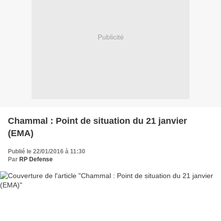
Publicité
Chammal : Point de situation du 21 janvier
(EMA)
Publié le 22/01/2016 à 11:30
Par
RP Defense