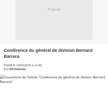
Publicité
Conférence du général de division Bernard
Barrera
Publié le 14/03/2016 à 12:45
Par
RP Defense