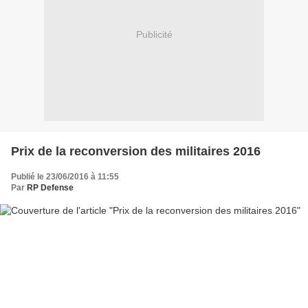
Publicité
Prix de la reconversion des militaires 2016
Publié le 23/06/2016 à 11:55
Par
RP Defense