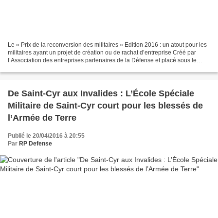
Le « Prix de la reconversion des militaires » Edition 2016 : un atout pour les
militaires ayant un projet de création ou de rachat d’entreprise Créé par
l’Association des entreprises partenaires de la Défense et placé sous le
Haut patronage du ministre...
De Saint-Cyr aux Invalides : L’École Spéciale
Militaire de Saint-Cyr court pour les blessés de
l’Armée de Terre
Publié le 20/04/2016 à 20:55
Par
RP Defense