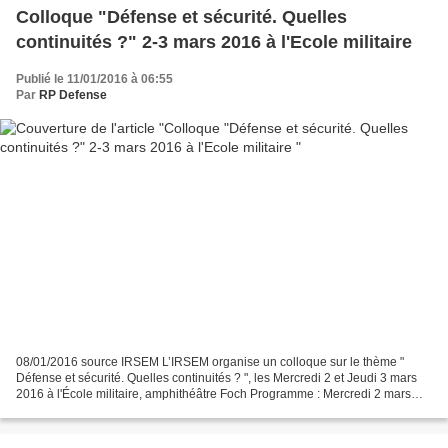
Colloque "Défense et sécurité. Quelles
continuités ?" 2-3 mars 2016 à l'Ecole militaire
Publié le 11/01/2016 à 06:55
Par
RP Defense
08/01/2016 source IRSEM L’IRSEM organise un colloque sur le thème "
Défense et sécurité. Quelles continuités ? ", les Mercredi 2 et Jeudi 3 mars
2016 à l'École militaire, amphithéâtre Foch Programme : Mercredi 2 mars
2016 09h00 - 18h15 Ouverture du colloque...