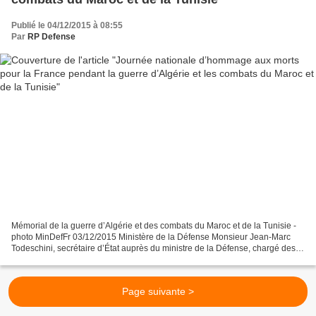
Publié le 04/12/2015 à 08:55
Par
RP Defense
Mémorial de la guerre d’Algérie et des combats du Maroc et de la Tunisie -
photo MinDefFr 03/12/2015 Ministère de la Défense Monsieur Jean-Marc
Todeschini, secrétaire d’État auprès du ministre de la Défense, chargé des
Anciens combattants et de la Mémoire,...
Page suivante >