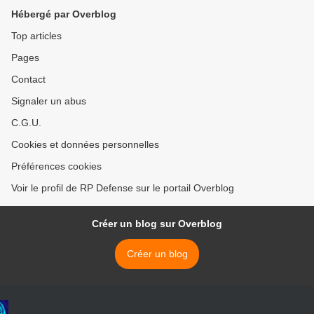
Hébergé par Overblog
Top articles
Pages
Contact
Signaler un abus
C.G.U.
Cookies et données personnelles
Préférences cookies
Voir le profil de RP Defense sur le portail Overblog
Créer un blog sur Overblog
Créer un blog