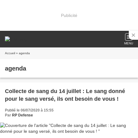
Publicité
MENU
Accueil
» agenda
agenda
Collecte de sang du 14 juillet : Le sang donné
pour le sang versé, ils ont besoin de vous !
Publié le 06/07/2020 à 15:55
Par
RP Defense