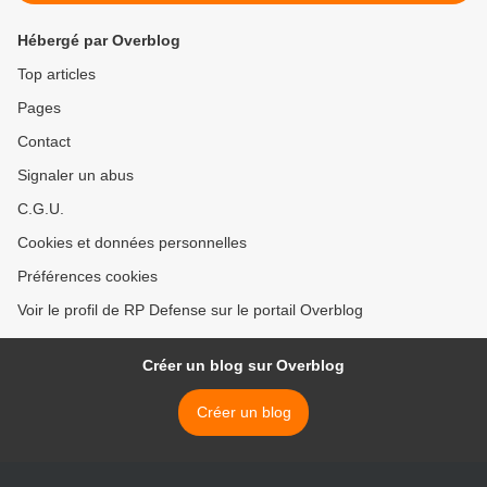
Hébergé par Overblog
Top articles
Pages
Contact
Signaler un abus
C.G.U.
Cookies et données personnelles
Préférences cookies
Voir le profil de RP Defense sur le portail Overblog
Créer un blog sur Overblog
Créer un blog