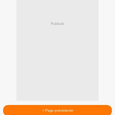
Publicité
< Page précédente