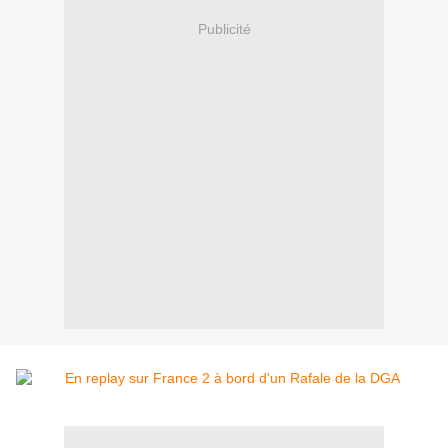
Publicité