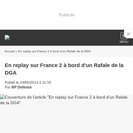
Publicité
MENU
Accueil
» En replay sur France 2 à bord d'un Rafale de la DGA
En replay sur France 2 à bord d'un Rafale de la
DGA
Publié le 24/06/2014 à 11:55
Par
RP Defense