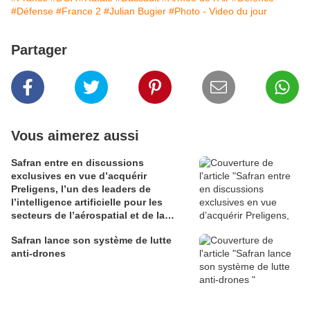
#Défense
#France 2
#Julian Bugier
#Photo - Video du jour
Partager
Vous aimerez aussi
Safran entre en discussions
exclusives en vue d’acquérir
Preligens, l’un des leaders de
l’intelligence artificielle pour les
secteurs de l’aérospatial et de la
défense
Safran lance son système de lutte
anti-drones