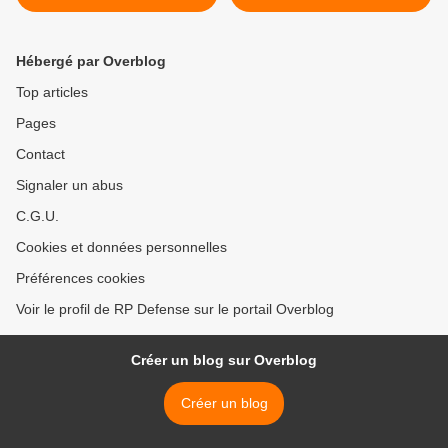
explosifs sur les plages
Bretonnes
Hébergé par Overblog
Top articles
Pages
Contact
Signaler un abus
C.G.U.
Cookies et données personnelles
Préférences cookies
Voir le profil de RP Defense sur le portail Overblog
Créer un blog sur Overblog
Créer un blog