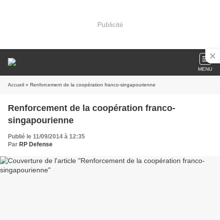
Publicité
MENU
Accueil
» Renforcement de la coopération franco-singapourienne
Renforcement de la coopération franco-
singapourienne
Publié le 11/09/2014 à 12:35
Par
RP Defense