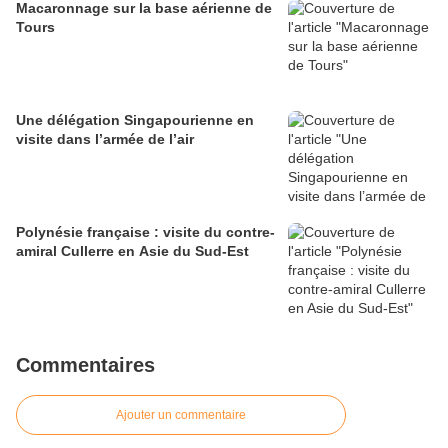
Macaronnage sur la base aérienne de
Tours
Une délégation Singapourienne en
visite dans l’armée de l’air
Polynésie française : visite du contre-
amiral Cullerre en Asie du Sud-Est
Commentaires
Ajouter un commentaire