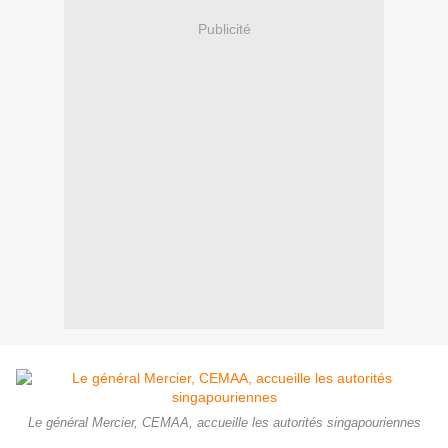
Publicité
Le général Mercier, CEMAA, accueille les autorités singapouriennes